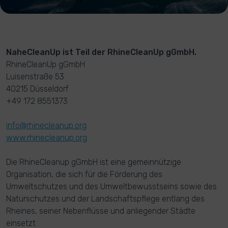
NaheCleanUp ist Teil der RhineCleanUp gGmbH.
RhineCleanUp gGmbH
Luisenstraße 53
40215 Düsseldorf
+49 172 8551373
info@rhinecleanup.org
www.rhinecleanup.org
Die RhineCleanup gGmbH ist eine gemeinnützige
Organisation, die sich für die Förderung des
Umweltschutzes und des Umweltbewusstseins sowie des
Naturschutzes und der Landschaftspflege entlang des
Rheines, seiner Nebenflüsse und anliegender Städte
einsetzt.